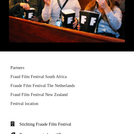
Partners
Fraud Film Festival South Africa
Fraude Film Festival The Netherlands
Fraud Film Festival New Zealand
Festival location
Stichting Fraude Film Festival